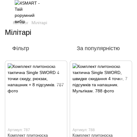
Каталог
Мілітарі
Мілітарі
Фільтр
За популярністю
Артикул: 787
Артикул: 788
Комплект плитоноска
Комплект плитоноска