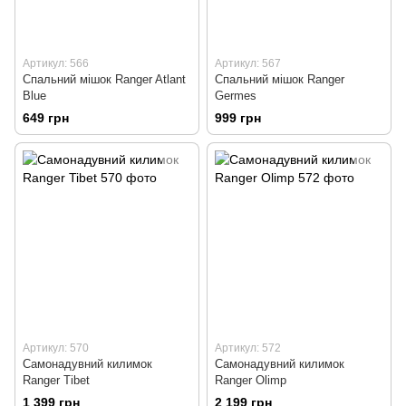
Артикул: 566
Артикул: 567
Спальний мішок Ranger Atlant
Спальний мішок Ranger
Blue
Germes
649 грн
999 грн
Артикул: 570
Артикул: 572
Самонадувний килимок
Самонадувний килимок
Ranger Tibet
Ranger Оlimp
1 399 грн
2 199 грн