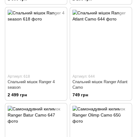
Артикул: 618
Артикул: 644
Спальний мішок Ranger 4
Спальний мішок Ranger Atlant
season
Camo
2 499 грн
749 грн