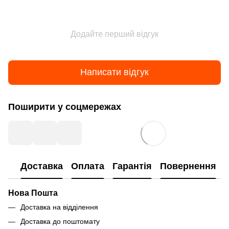
Додайте перший відгук
Написати відгук
Поширити у соцмережах
Доставка
Оплата
Гарантія
Повернення
Нова Пошта
Доставка на відділення
Доставка до поштомату