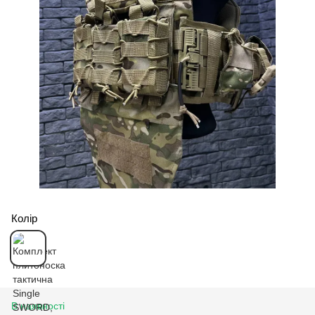
Колір
В наявності