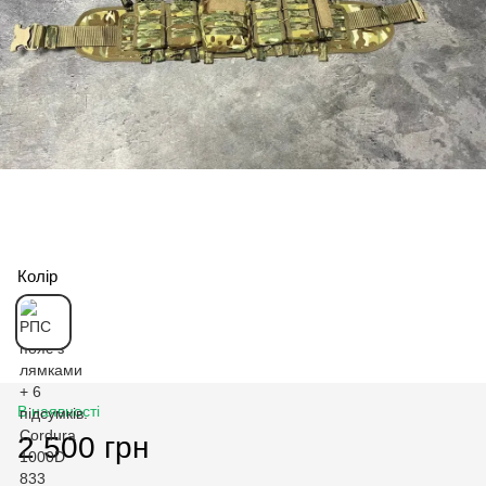
Колір
В наявності
2 500 грн