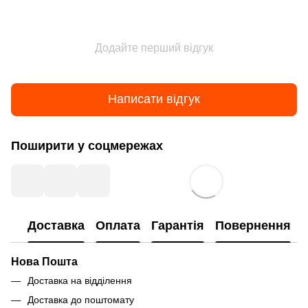
Додайте перший відгук
Написати відгук
Поширити у соцмережах
Доставка
Оплата
Гарантія
Повернення
Нова Пошта
Доставка на відділення
Доставка до поштомату