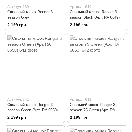
Артикул: 639
Артикул: 640
Спальний мішок Ranger 3
Спальный мешок Ranger 3
season Grey
season Black (Арт. RA 6649)
2 199 грн
2 199 грн
Артикул: 641
Артикул: 642
Спальний мішок Ranger 3
Спальний мішок Ranger 3
season Green (Арт. RA 6650)
season 75 Green (Арт. RA
6650)
2 199 грн
2 199 грн