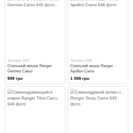
Артикул: 645
Артикул: 646
Спальный мешок Ranger
Спальний мішок Ranger
Germes Camo
Apollon Camo
999 грн
1 599 грн