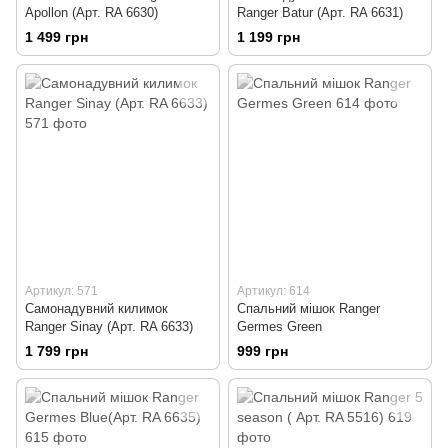
Apollon (Арт. RA 6630)
Ranger Batur (Арт. RA 6631)
1 499 грн
1 199 грн
Артикул: 571
Артикул: 614
Самонадувний килимок
Спальний мішок Ranger
Ranger Sinay (Арт. RA 6633)
Germes Green
1 799 грн
999 грн