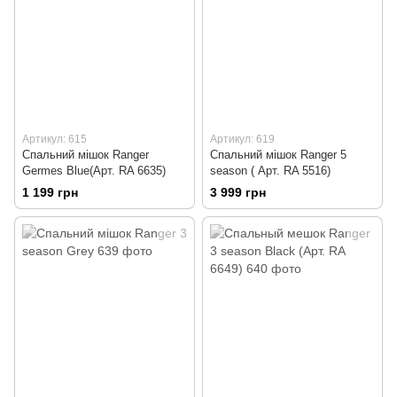
Артикул: 615
Артикул: 619
Спальний мішок Ranger
Спальний мішок Ranger 5
Germes Blue(Арт. RA 6635)
season ( Арт. RA 5516)
1 199 грн
3 999 грн