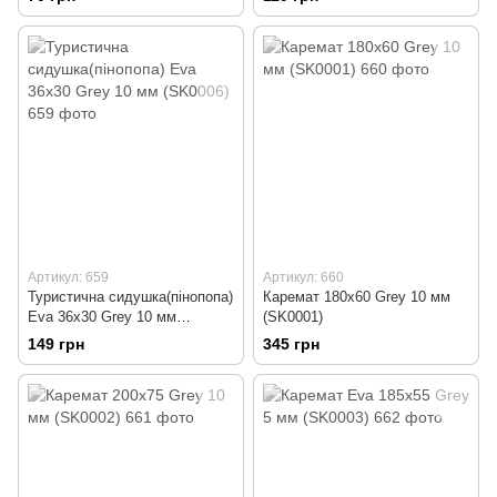
Артикул: 659
Артикул: 660
Туристична сидушка(пінопопа)
Каремат 180х60 Grey 10 мм
Eva 36х30 Grey 10 мм
(SK0001)
(SK0006)
149 грн
345 грн