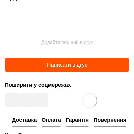
Додайте перший відгук
Написати відгук
Поширити у соцмережах
Доставка
Оплата
Гарантія
Повернення