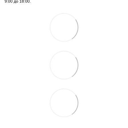
9:00 до 18:00.