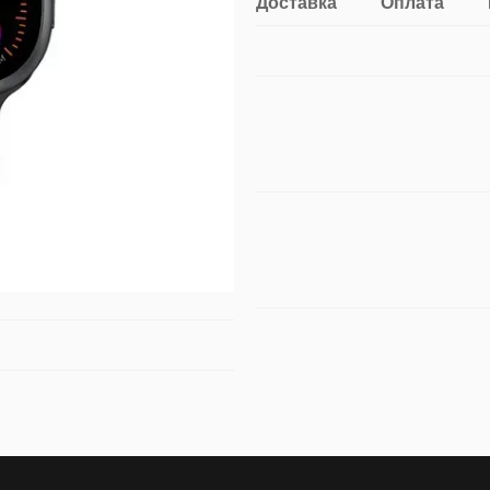
Доставка
Оплата