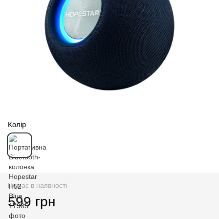
Колір
Немає в наявності
599 грн