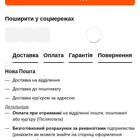
Поширити у соцмережах
Доставка
Оплата
Гарантія
Повернення
Нова Пошта
Доставка на відділення
Доставка до поштомату
Доставка кур’єром за адресою
Детальніше
.
Оплата при отриманні
на відділенні пошти, поштоматі
або кур'єру (Післяплата)
Безготівковий розрахунок за реквизітами
підприємства
(реквізити ви можете знайти на сторніці оформлення