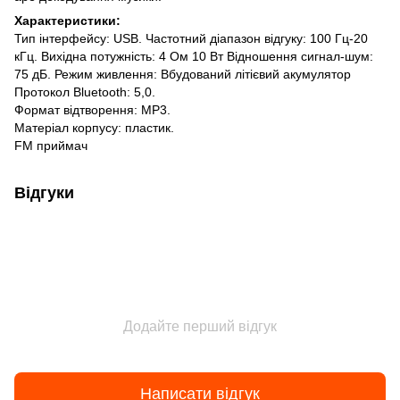
Характеристики:
Тип інтерфейсу: USB. Частотний діапазон відгуку: 100 Гц-20
кГц. Вихідна потужність: 4 Ом 10 Вт Відношення сигнал-шум:
75 дБ. Режим живлення: Вбудований літієвий акумулятор
Протокол Bluetooth: 5,0.
Формат відтворення: MP3.
Матеріал корпусу: пластик.
FM приймач
Відгуки
Додайте перший відгук
Написати відгук