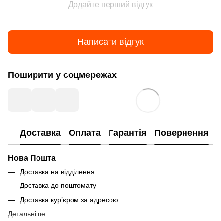
Додайте перший відгук
Написати відгук
Поширити у соцмережах
Доставка
Оплата
Гарантія
Повернення
Нова Пошта
Доставка на відділення
Доставка до поштомату
Доставка кур’єром за адресою
Детальніше
.