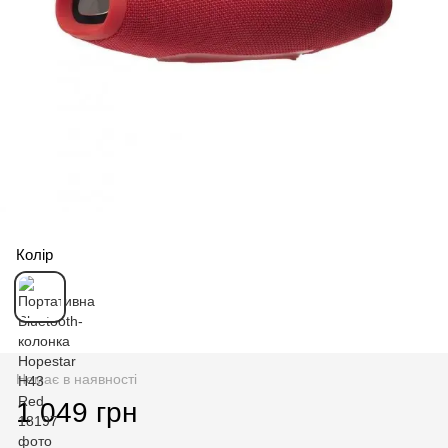
Колір
Немає в наявності
1 049 грн