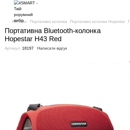
Каталог
Портативні колонки
Портативні колонки Hopestar
Портативна Bluetooth-колонка
Hopestar H43 Red
Артикул:
18197
Написати відгук