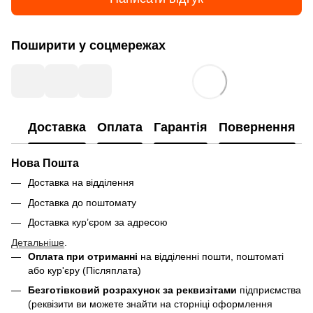
Поширити у соцмережах
Доставка
Оплата
Гарантія
Повернення
Нова Пошта
Доставка на відділення
Доставка до поштомату
Доставка кур’єром за адресою
Детальніше
.
Оплата при отриманні
на відділенні пошти, поштоматі
або кур'єру (Післяплата)
Безготівковий розрахунок за реквизітами
підприємства
(реквізити ви можете знайти на сторніці оформлення