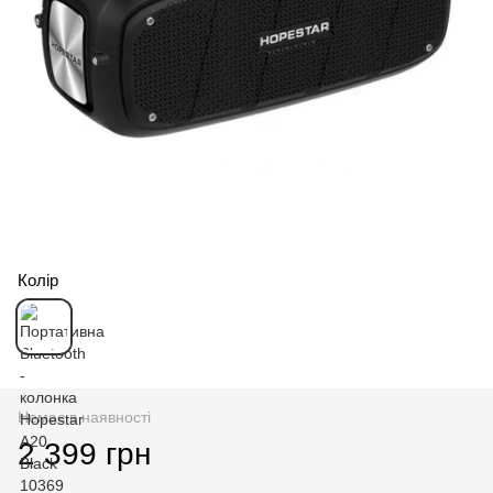
Колір
Немає в наявності
2 399 грн