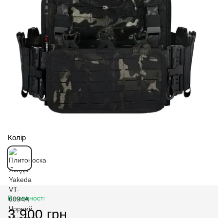
Колір
В наявності
3 900 грн