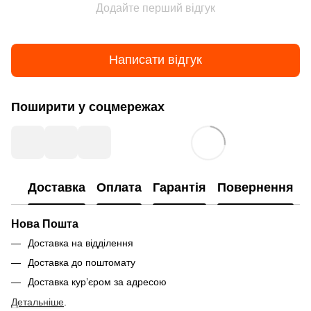
Додайте перший відгук
Написати відгук
Поширити у соцмережах
Доставка
Оплата
Гарантія
Повернення
Нова Пошта
Доставка на відділення
Доставка до поштомату
Доставка кур’єром за адресою
Детальніше
.