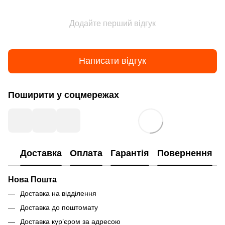
Додайте перший відгук
Написати відгук
Поширити у соцмережах
Доставка
Оплата
Гарантія
Повернення
Нова Пошта
Доставка на відділення
Доставка до поштомату
Доставка кур’єром за адресою