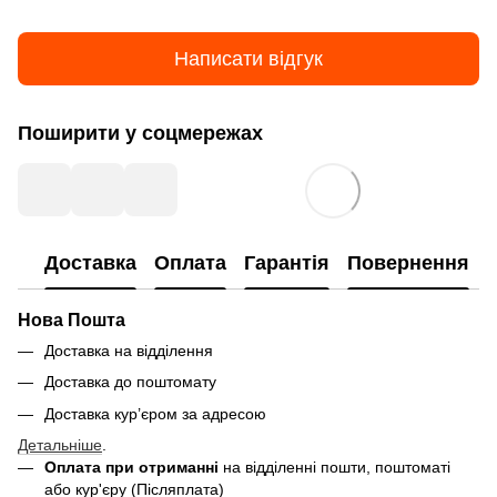
Написати відгук
Поширити у соцмережах
Доставка
Оплата
Гарантія
Повернення
Нова Пошта
Доставка на відділення
Доставка до поштомату
Доставка кур’єром за адресою
Детальніше
.
Оплата при отриманні
на відділенні пошти, поштоматі
або кур'єру (Післяплата)