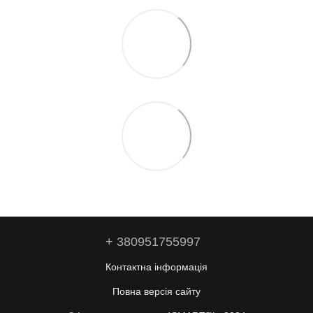
+ 380951755997
Контактна інформація
Повна версія сайту