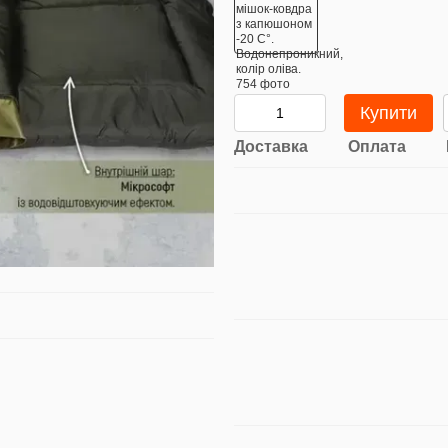
Купити
Доставка
Оплата