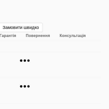
Замовити швидко
Гарантія
Повернення
Консультація