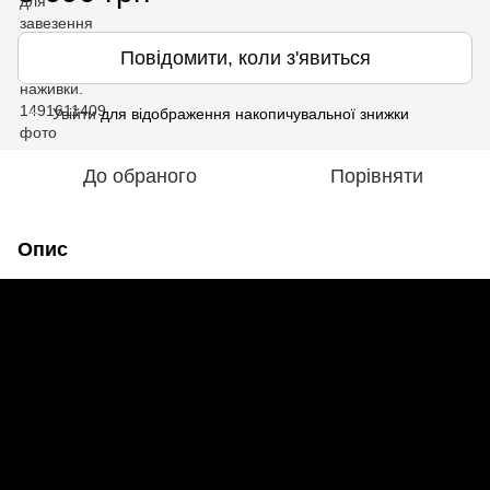
Повідомити, коли з'явиться
Увійти
для відображення накопичувальної знижки
%
До обраного
Порівняти
Опис