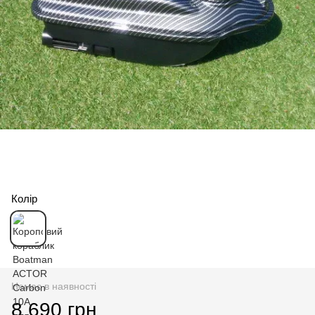
Колір
Немає в наявності
8 690 грн