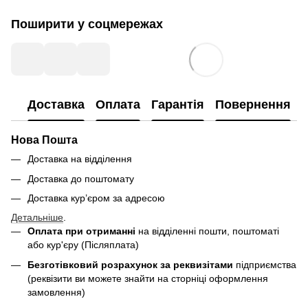
Поширити у соцмережах
Доставка
Оплата
Гарантія
Повернення
Нова Пошта
Доставка на відділення
Доставка до поштомату
Доставка кур’єром за адресою
Детальніше
.
Оплата при отриманні
на відділенні пошти, поштоматі
або кур'єру (Післяплата)
Безготівковий розрахунок за реквизітами
підприємства
(реквізити ви можете знайти на сторніці оформлення
замовлення)