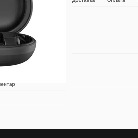
Доставка
Оплата
ментар